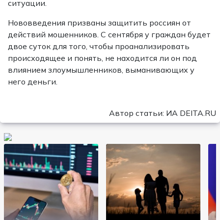
ситуации.
Нововведения призваны защитить россиян от
действий мошенников. С сентября у граждан будет
двое суток для того, чтобы проанализировать
происходящее и понять, не находится ли он под
влиянием злоумышленников, выманивающих у
него деньги.
Автор статьи: ИА DEITA.RU