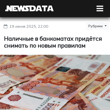
19 июня 2025, 22:00
Рубрики
Наличные в банкоматах придётся
снимать по новым правилам