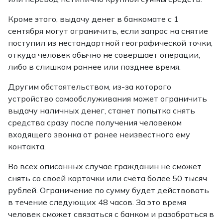
Кроме этого, выдачу денег в банкомате с 1
сентября могут ограничить, если запрос на снятие
поступил из нестандартной географической точки,
откуда человек обычно не совершает операции,
либо в слишком раннее или позднее время.
Другим обстоятельством, из-за которого
устройство самообслуживания может ограничить
выдачу наличных денег, станет попытка снять
средства сразу после получения человеком
входящего звонка от ранее неизвестного ему
контакта.
Во всех описанных случае гражданин не сможет
снять со своей карточки или счёта более 50 тысяч
рублей. Ограничение по сумму будет действовать
в течение следующих 48 часов. За это время
человек сможет связаться с банком и разобраться в