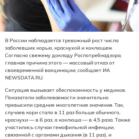
В России наблюдается тревожный рост числа
заболевших корью, краснухой и коклюшем.
Согласно свежему докладу Роспотребнадзора,
главная причина этого — массовый отказ от
своевременной вакцинации, сообщает ИА
NEWSDATA.RU.
Ситуация вызывает обеспокоенность у медиков.
Показатели заболеваемости значительно
превысили средние многолетние значения. Так,
случаев кори стало в 11 раз больше обычного,
краснухи — в 6 раз, а коклюша — в 4,5 раза. Также
участились случаи гемофильной инфекции,
связанной с органами дыхания (в 11 раз), и