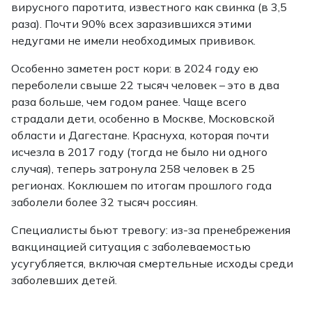
вирусного паротита, известного как свинка (в 3,5
раза). Почти 90% всех заразившихся этими
недугами не имели необходимых прививок.
Особенно заметен рост кори: в 2024 году ею
переболели свыше 22 тысяч человек – это в два
раза больше, чем годом ранее. Чаще всего
страдали дети, особенно в Москве, Московской
области и Дагестане. Краснуха, которая почти
исчезла в 2017 году (тогда не было ни одного
случая), теперь затронула 258 человек в 25
регионах. Коклюшем по итогам прошлого года
заболели более 32 тысяч россиян.
Специалисты бьют тревогу: из-за пренебрежения
вакцинацией ситуация с заболеваемостью
усугубляется, включая смертельные исходы среди
заболевших детей.