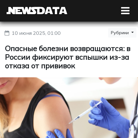
10 июня 2025, 01:00
Рубрики
Опасные болезни возвращаются: в
России фиксируют вспышки из-за
отказа от прививок