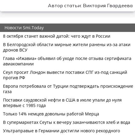
Автор статьи: Виктория Гвардеева