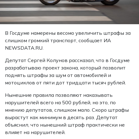
В Госдуме намерены весомо увеличить штрафы за
слишком громкий транспорт, сообщает ИА
NEWSDATA.RU.
Депутат Сергей Колунов рассказал, что в Госдуме
разрабатываю проект закона, который позволит
поднять штрафы за шум от автомобилей и
мотоциклов от пяти дот тридцати тысяч рублей.
Нынешние правила позволяют наказывать
нарушителей всего на 500 рублей, но это, по
мнению депутатов, слишком мало. Скоро штрафы
вырастут как минимум в десять раз. Депутат
объяснил, что нынешний штраф практически не
влияет на нарушителей.