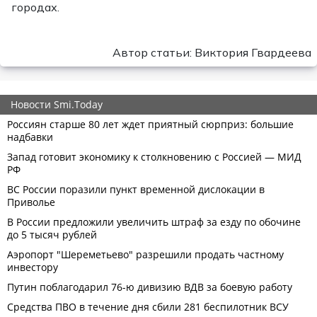
городах.
Автор статьи: Виктория Гвардеева