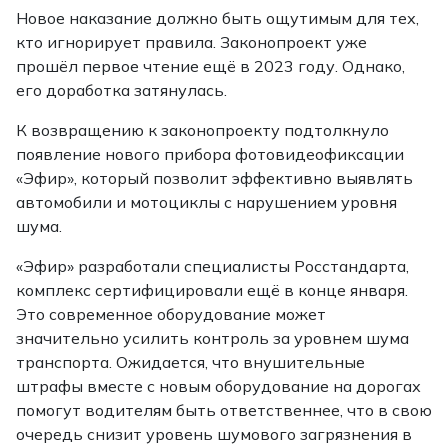
Новое наказание должно быть ощутимым для тех,
кто игнорирует правила. Законопроект уже
прошёл первое чтение ещё в 2023 году. Однако,
его доработка затянулась.
К возвращению к законопроекту подтолкнуло
появление нового прибора фотовидеофиксации
«Эфир», который позволит эффективно выявлять
автомобили и мотоциклы с нарушением уровня
шума.
«Эфир» разработали специалисты Росстандарта,
комплекс сертифицировали ещё в конце января.
Это современное оборудование может
значительно усилить контроль за уровнем шума
транспорта. Ожидается, что внушительные
штрафы вместе с новым оборудование на дорогах
помогут водителям быть ответственнее, что в свою
очередь снизит уровень шумового загрязнения в