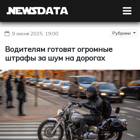
9 июня 2025, 19:00
Рубрики
Водителям готовят огромные
штрафы за шум на дорогах