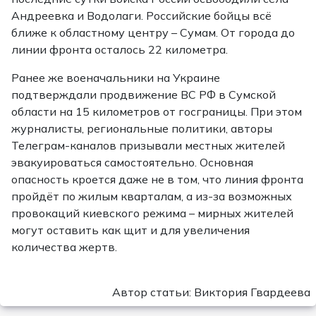
Андреевка и Водолаги. Российские бойцы всё
ближе к областному центру – Сумам. От города до
линии фронта осталось 22 километра.
Ранее же военачальники на Украине
подтверждали продвижение ВС РФ в Сумской
области на 15 километров от госграницы. При этом
журналисты, региональные политики, авторы
Телеграм-каналов призывали местных жителей
эвакуироваться самостоятельно. Основная
опасность кроется даже не в том, что линия фронта
пройдёт по жилым кварталам, а из-за возможных
провокаций киевского режима – мирных жителей
могут оставить как щит и для увеличения
количества жертв.
Автор статьи: Виктория Гвардеева