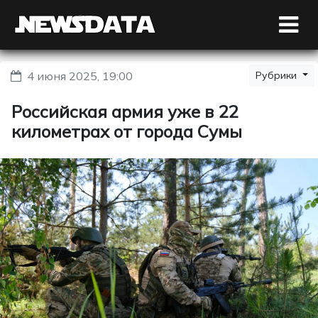
4 июня 2025, 19:00
Рубрики
Российская армия уже в 22
километрах от города Сумы