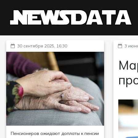
30 сентября 2025, 16:30
3 июня
Мар
пр
Пенсионеров ожидают доплаты к пенсии