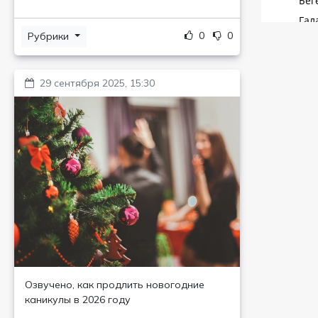
0
0
Рубрики
29 сентября 2025, 15:30
Озвучено, как продлить новогодние
каникулы в 2026 году