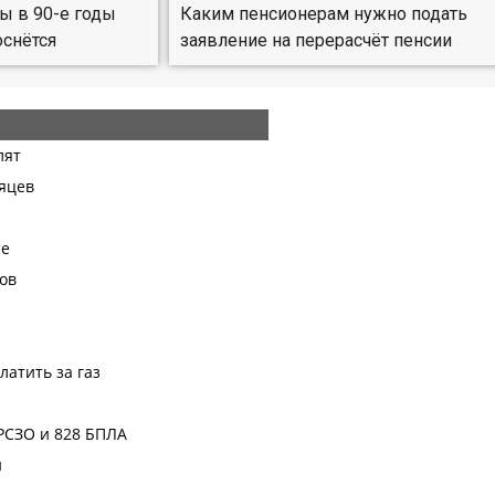
ы в 90-е годы
Каким пенсионерам нужно подать
оснётся
заявление на перерасчёт пенсии