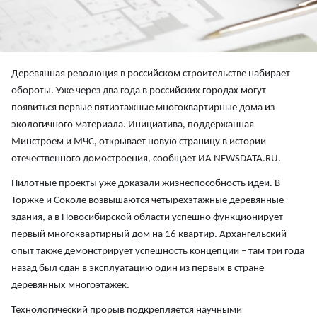
Деревянная революция в российском строительстве набирает
обороты. Уже через два года в российских городах могут
появиться первые пятиэтажные многоквартирные дома из
экологичного материала. Инициатива, поддержанная
Минстроем и МЧС, открывает новую страницу в истории
отечественного домостроения, сообщает ИА NEWSDATA.RU.
Пилотные проекты уже доказали жизнеспособность идеи. В
Торжке и Соколе возвышаются четырехэтажные деревянные
здания, а в Новосибирской области успешно функционирует
первый многоквартирный дом на 16 квартир. Архангельский
опыт также демонстрирует успешность концепции – там три года
назад был сдан в эксплуатацию один из первых в стране
деревянных многоэтажек.
Технологический прорыв подкрепляется научными