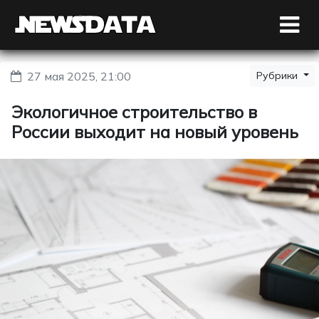
27 мая 2025, 21:00
Рубрики
Экологичное строительство в
России выходит на новый уровень