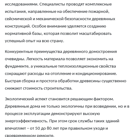
исследованиями. Специалисты проводят комплексные
испытания, направленные на обеспечение пожарной,
сейсмической и механической безопасности деревянных
конструкций. Особое внимание уделяется созданию
нормативной базы, которая позволит масштабировать
успешный опыт на всю страну.
Конкурентные преимущества деревянного домостроения
очевидны. Легкость материала позволяет экономить на
фундаменте, а уникальные теплоизоляционные свойства
сокращают расходы на отопление и кондиционирование.
Быстрая сборка и простота обработки древесины существенно
снижают стоимость строительства.
Экологический аспект становится решающим фактором.
Деревянные дома не только экологичны при возведении, но и в
процессе эксплуатации демонстрируют высокую
энергоэффективность. При этом срок службы таких зданий
впечатляет – от 50 до 80 лет при правильном уходе и
своевременном ремонте.