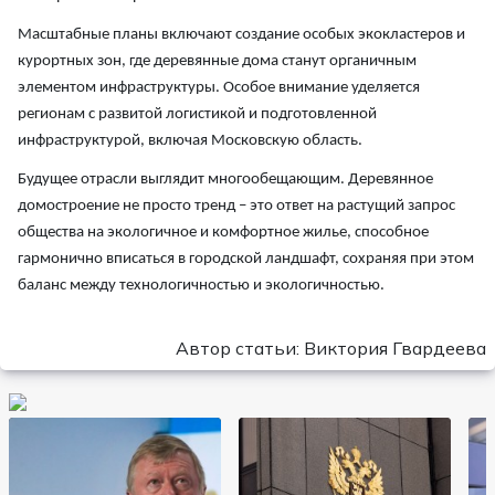
Масштабные планы включают создание особых экокластеров и
курортных зон, где деревянные дома станут органичным
элементом инфраструктуры. Особое внимание уделяется
регионам с развитой логистикой и подготовленной
инфраструктурой, включая Московскую область.
Будущее отрасли выглядит многообещающим. Деревянное
домостроение не просто тренд – это ответ на растущий запрос
общества на экологичное и комфортное жилье, способное
гармонично вписаться в городской ландшафт, сохраняя при этом
баланс между технологичностью и экологичностью.
Автор статьи: Виктория Гвардеева