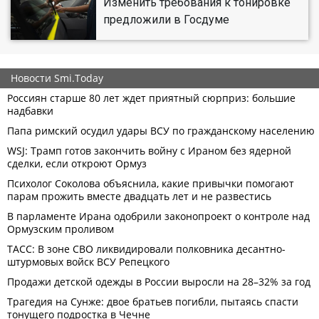
Изменить требования к тонировке
предложили в Госдуме