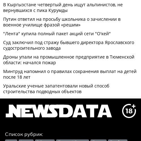
Список рубрик: