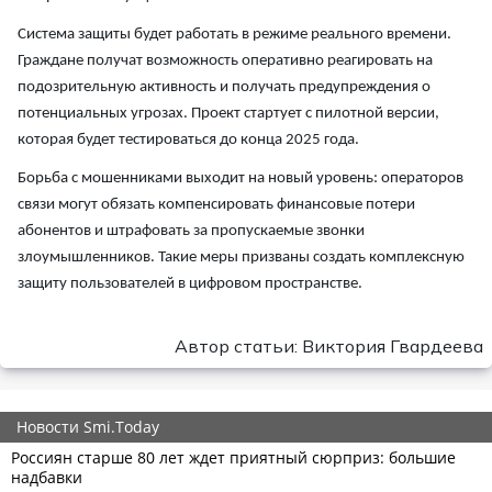
Система защиты будет работать в режиме реального времени.
Граждане получат возможность оперативно реагировать на
подозрительную активность и получать предупреждения о
потенциальных угрозах. Проект стартует с пилотной версии,
которая будет тестироваться до конца 2025 года.
Борьба с мошенниками выходит на новый уровень: операторов
связи могут обязать компенсировать финансовые потери
абонентов и штрафовать за пропускаемые звонки
злоумышленников. Такие меры призваны создать комплексную
защиту пользователей в цифровом пространстве.
Автор статьи: Виктория Гвардеева