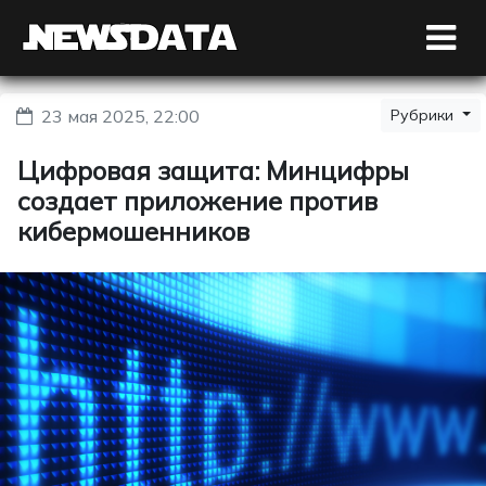
23 мая 2025, 22:00
Рубрики
Цифровая защита: Минцифры
создает приложение против
кибермошенников