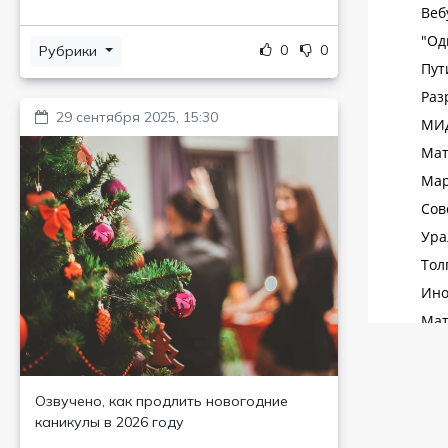
0
0
Рубрики
29 сентября 2025, 15:30
Озвучено, как продлить новогодние
каникулы в 2026 году