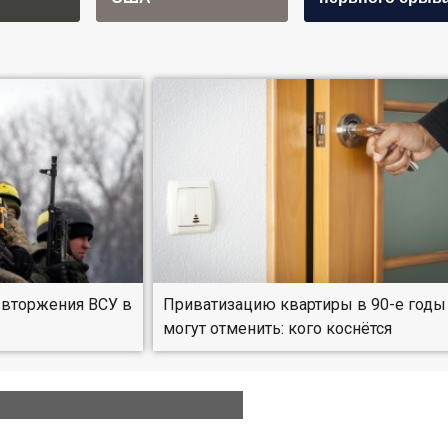
 вторжения ВСУ в
Приватизацию квартиры в 90-е годы
могут отменить: кого коснётся