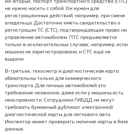
Во-вторых, паспорт транспортного средства (ПТС)
не нужно носить с собой. Он нужен для
регистрационных действий, например, при смене
владельца. Достаточно иметь свидетельство о
регистрации ТС (СТС), подтверждающее право на
управление автомобилем. ПТС предъявляется
только в исключительных случаях, например, если
машина не зарегистрирована, и СТС ещё не
выдали.
В-третьих, техосмотр и диагностическая карта
обязательны только для коммерческого
транспорта. Для личных автомобилей это
требование незаконно, даже если у машины есть
неисправности. Сотрудники ГИБДД не могут
требовать бумажный дубликат электронной
диагностической карты для легкового авто.
Инспектор может проверить наличие карты в базе
данных.