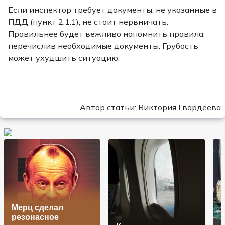
Если инспектор требует документы, не указанные в
ПДД (пункт 2.1.1), не стоит нервничать.
Правильнее будет вежливо напомнить правила,
перечислив необходимые документы. Грубость
может ухудшить ситуацию.
Автор статьи: Виктория Гвардеева
Мерц сделал
резонасное