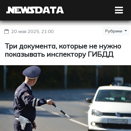
20 мая 2025, 21:00
Рубрики
Три документа, которые не нужно
показывать инспектору ГИБДД