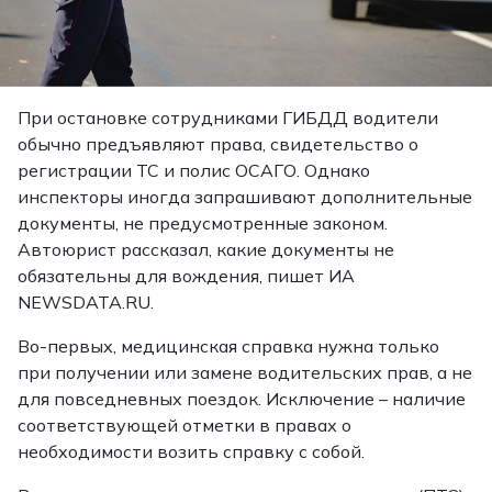
При остановке сотрудниками ГИБДД водители
обычно предъявляют права, свидетельство о
регистрации ТС и полис ОСАГО. Однако
инспекторы иногда запрашивают дополнительные
документы, не предусмотренные законом.
Автоюрист рассказал, какие документы не
обязательны для вождения, пишет ИА
NEWSDATA.RU.
Во-первых, медицинская справка нужна только
при получении или замене водительских прав, а не
для повседневных поездок. Исключение – наличие
соответствующей отметки в правах о
необходимости возить справку с собой.