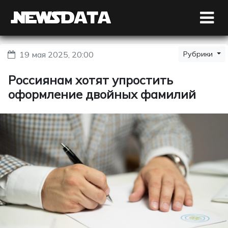
19 мая 2025, 20:00
Рубрики
Россиянам хотят упростить
оформление двойных фамилий