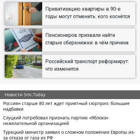
Приватизацию квартиры в 90-е
годы могут отменить: кого коснётся
Пенсионеров призвали найти
старые сберкнижки: в чём причина
Российский транспорт реформирут:
что изменится