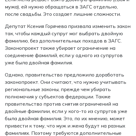
мужа), ей нужно обращаться в ЗАГС отдельно,
после свадьбы. Это создает лишние сложности.
Депутат Ксения Горячева призвала изменить закон
так, чтобы каждый супруг мог выбрать двойную
фамилию, без дополнительных походов в ЗАГС.
Законопроект также убирает ограничение на
соединение фамилий, если у одного из супругов
уже была двойная фамилия.
Однако, правительство предложило доработать
законопроект. Они считают, что нужно учитывать
региональные законы, прежде чем убирать
полномочия у субъектов федерации. Также
правительство против снятия ограничений на
двойные фамилии, если у кого-то из супругов уже
была двойная фамилия. Это, по их мнению, может
привести к тому, что муж и жена будут на разных
фамилиях. Поэтому требуются дополнительные