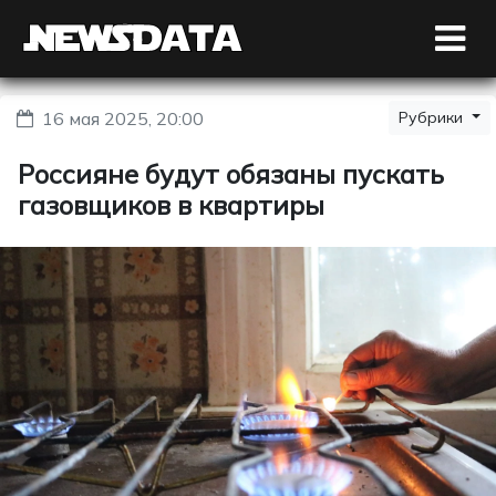
16 мая 2025, 20:00
Рубрики
Россияне будут обязаны пускать
газовщиков в квартиры