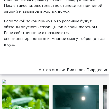
После такое вмешательство становится причиной
аварий и взрывов в жилых домах.
Если такой закон примут, что россияне будут
обязаны впускать газовщиков в свои квартиры.
Если собственники отказываются,
специализированные компании смогут обращаться
в суд.
Автор статьи: Виктория Гвардеева