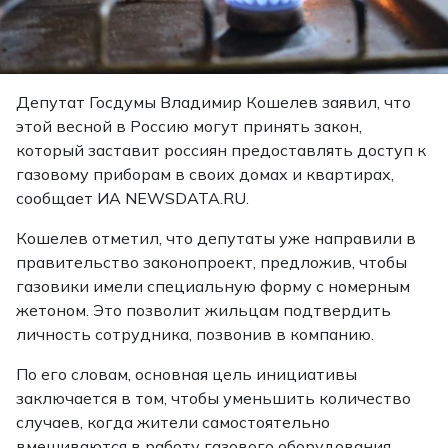
Депутат Госдумы Владимир Кошелев заявил, что
этой весной в Россию могут принять закон,
который заставит россиян предоставлять доступ к
газовому приборам в своих домах и квартирах,
сообщает ИА NEWSDATA.RU.
Кошелев отметил, что депутаты уже направили в
правительство законопроект, предложив, чтобы
газовики имели специальную форму с номерным
жетоном. Это позволит жильцам подтвердить
личность сотрудника, позвонив в компанию.
По его словам, основная цель инициативы
заключается в том, чтобы уменьшить количество
случаев, когда жители самостоятельно
вмешиваются в работу газового оборудования.