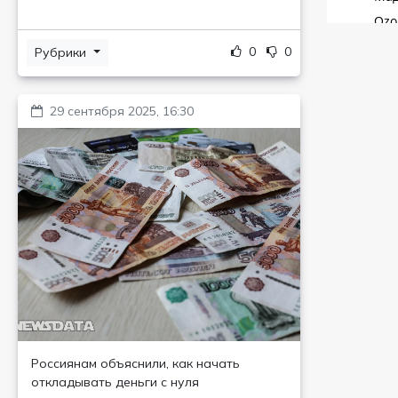
0
0
Рубрики
29 сентября 2025, 16:30
Россиянам объяснили, как начать
откладывать деньги с нуля