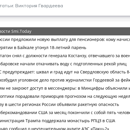
татьи: Виктория Гвардеева