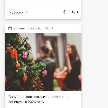
0
0
Рубрики
29 сентября 2025, 15:30
Озвучено, как продлить новогодние
каникулы в 2026 году