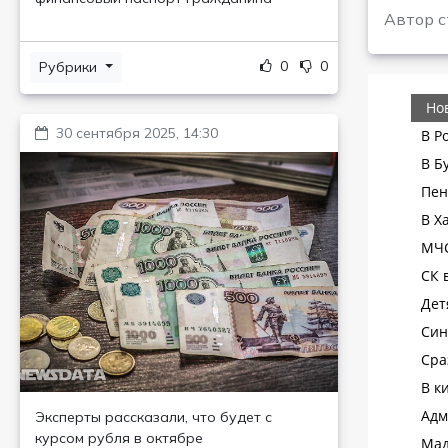
Автор с
0
0
Рубрики
30 сентября 2025, 14:30
Эксперты рассказали, что будет с
курсом рубля в октябре