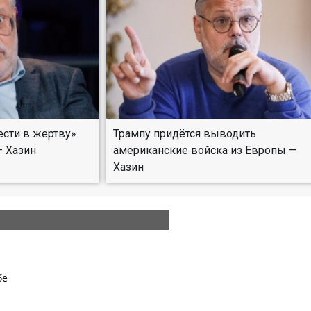
ести в жертву»
Трампу придётся выводить
— Хазин
американские войска из Европы —
Хазин