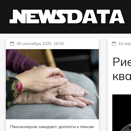
30 сентября 2025, 16:30
16 апр
Рие
кв
Пенсионеров ожидают доплаты к пенсии