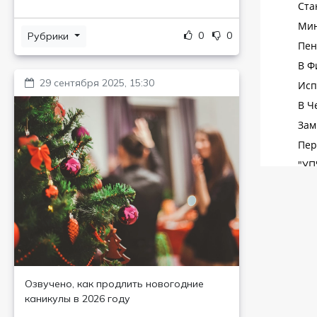
0
0
Рубрики
29 сентября 2025, 15:30
Озвучено, как продлить новогодние
каникулы в 2026 году