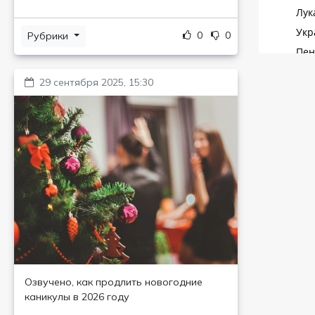
0
0
Рубрики
29 сентября 2025, 15:30
Озвучено, как продлить новогодние
каникулы в 2026 году