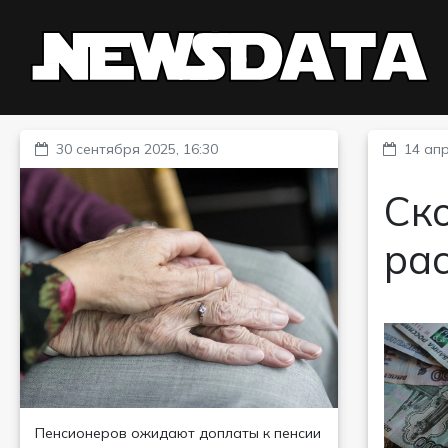
30 сентября 2025, 16:30
14 апр
Ско
рас
Пенсионеров ожидают доплаты к пенсии