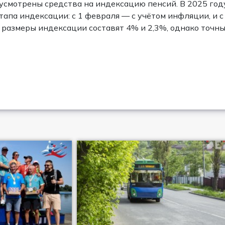
усмотрены средства на индексацию пенсий. В 2025 год
апа индексации: с 1 февраля — с учётом инфляции, и с
 размеры индексации составят 4% и 2,3%, однако точн