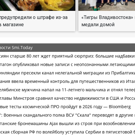
предупредили о штрафе из-за
«Тигры Владивостока» 
в магазине
медали домой