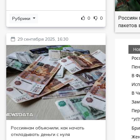
Россиян 
0
0
Рубрики
пакетов 
29 сентября 2025, 16:30
Россиянам объяснили, как начать
откладывать деньги с нуля