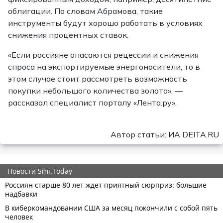
облигации. По словам Абрамова, такие
инструменты будут хорошо работать в условиях
снижения процентных ставок.
«Если россияне опасаются рецессии и снижения
спроса на экспортируемые энергоносители, то в
этом случае стоит рассмотреть возможность
покупки небольшого количества золота», —
рассказал специалист порталу «Лента.ру».
Автор статьи: ИА DEITA.RU