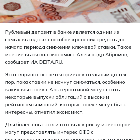
Рублевый депозит в банке является одним из
самых выгодных способов хранения средств до
начала периода снижения ключевой ставки. Такое
мнение высказал экономист Александр Абрамов,
сообщает
ИА DEITA.RU.
Этот вариант остается привлекательным до тех
пор, пока ставки не начнут снижаться, особенно
ключевая ставка. Альтернативой могут стать
некоторые выпуски облигаций с высоким
рейтингом компаний, которые также могут быть
интересны, отметил экономист.
Для более опытных и готовых к риску инвесторов
могут представлять интерес ОФЗ с
фиксированным доходом, например, десятилетние