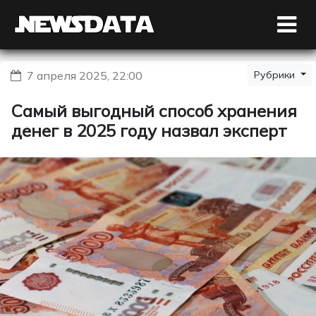
7 апреля 2025, 22:00
Рубрики
Самый выгодный способ хранения
денег в 2025 году назвал эксперт