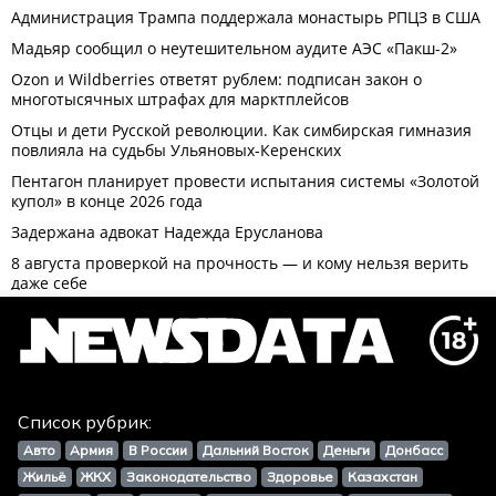
Список рубрик:
Авто
Армия
В России
Дальний Восток
Деньги
Донбасс
Жильё
ЖКХ
Законодательство
Здоровье
Казахстан