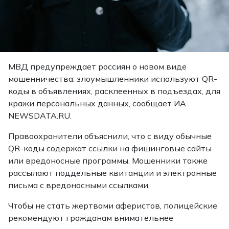
МВД предупреждает россиян о новом виде
мошенничества: злоумышленники используют QR-
коды в объявлениях, расклеенных в подъездах, для
кражи персональных данных, сообщает ИА
NEWSDATA.RU.
Правоохранители объяснили, что с виду обычные
QR-коды содержат ссылки на фишинговые сайты
или вредоносные программы. Мошенники также
рассылают поддельные квитанции и электронные
письма с вредоносными ссылками.
Чтобы не стать жертвами аферистов, полицейские
рекомендуют гражданам внимательнее