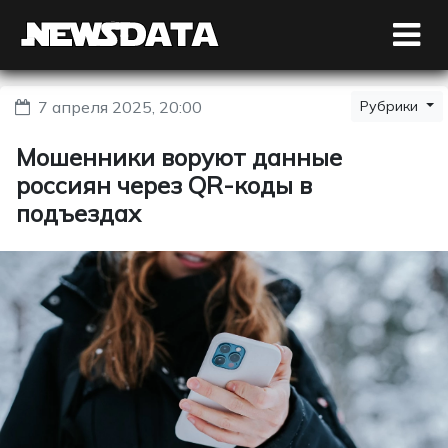
7 апреля 2025, 20:00
Рубрики
Мошенники воруют данные
россиян через QR-коды в
подъездах