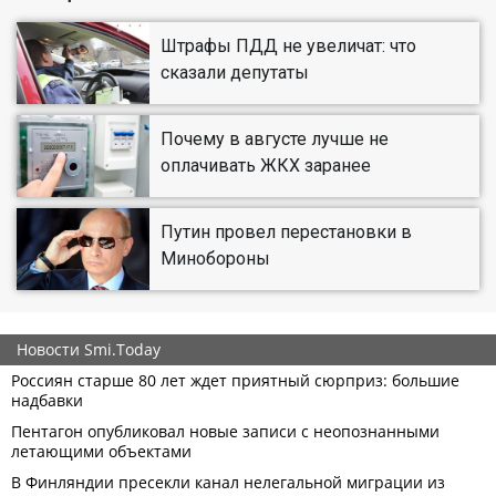
Штрафы ПДД не увеличат: что
сказали депутаты
Почему в августе лучше не
оплачивать ЖКХ заранее
Путин провел перестановки в
Минобороны