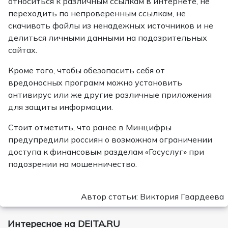
относиться к различным ссылкам в интернете, не
переходить по непроверенным ссылкам, не
скачивать файлы из ненадежных источников и не
делиться личными данными на подозрительных
сайтах.
Кроме того, чтобы обезопасить себя от
вредоносных программ можно установить
антивирус или же другие различные приложения
для защиты информации.
Стоит отметить, что ранее в Минцифры
предупредили россиян о возможном ограничении
доступа к финансовым разделам «Госуслуг» при
подозрении на мошенничество.
Автор статьи: Виктория Гвардеева
Интересное на DEITA.RU