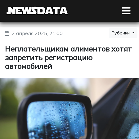
2 апреля 2025, 21:00
Рубрики
Неплательщикам алиментов хотят
запретить регистрацию
автомобилей