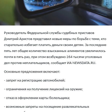
Руководитель Федеральной службы судебных приставов
Дмитрий Аристов представил новые меры по борьбе с теми, кто
старательно избегает платить деньги своим детям. За последние
пять лет общее количество взысканных алиментов увеличилось
почти в пять раз, при этом возбуждено 264 тысячи уголовных
дел против неплательщиков, сообщает ИА NEWSDATA.RU.
Основные предложения включают:
- запрет на регистрацию автомобилей;
- ограничения на получение лицензий на оружие;
- отказ в оформлении карты болельщика;
- возможные запреты на посещение развлекательных