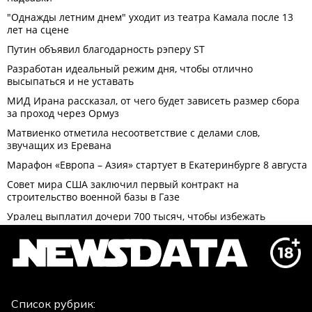
Список рубрик: