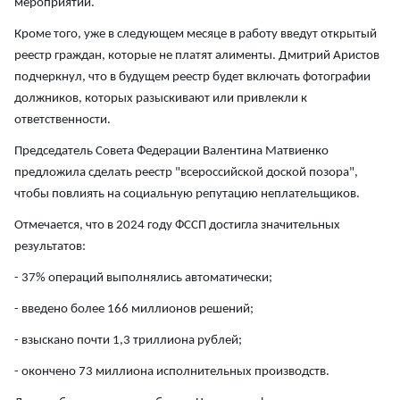
мероприятий.
Кроме того, уже в следующем месяце в работу введут открытый
реестр граждан, которые не платят алименты. Дмитрий Аристов
подчеркнул, что в будущем реестр будет включать фотографии
должников, которых разыскивают или привлекли к
ответственности.
Председатель Совета Федерации Валентина Матвиенко
предложила сделать реестр "всероссийской доской позора",
чтобы повлиять на социальную репутацию неплательщиков.
Отмечается, что в 2024 году ФССП достигла значительных
результатов:
- 37% операций выполнялись автоматически;
- введено более 166 миллионов решений;
- взыскано почти 1,3 триллиона рублей;
- окончено 73 миллиона исполнительных производств.