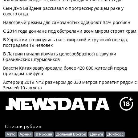
Список рубрик:
Авто
Армия
В России
Дальний Восток
Деньги
Донбасс