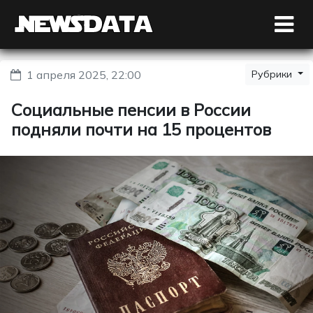
1 апреля 2025, 22:00
Рубрики
Социальные пенсии в России
подняли почти на 15 процентов