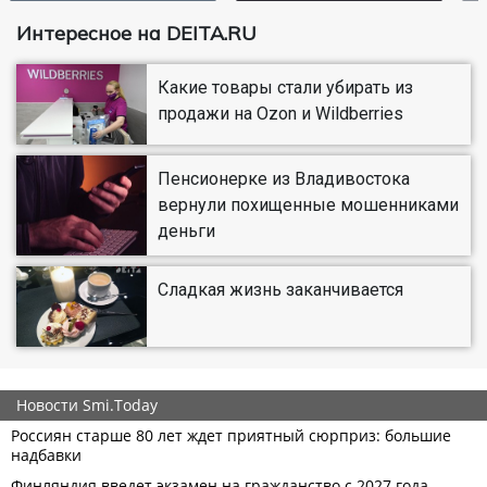
Интересное на DEITA.RU
Какие товары стали убирать из
продажи на Ozon и Wildberries
Пенсионерке из Владивостока
вернули похищенные мошенниками
деньги
Сладкая жизнь заканчивается