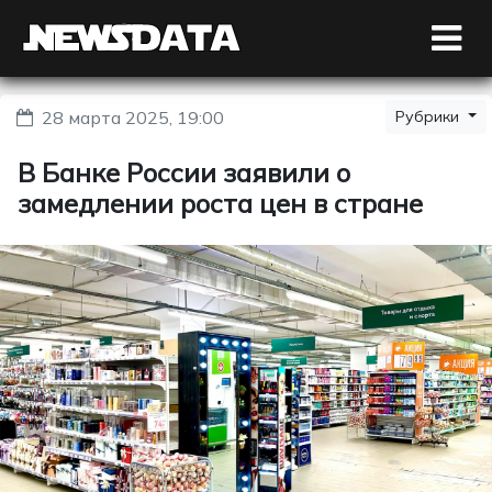
28 марта 2025, 19:00
Рубрики
В Банке России заявили о
замедлении роста цен в стране