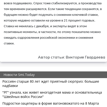
вовсе подешевело. Спрос тоже стабилизируется, а производства
тем временем расширяются. Если такие тенденции сохранятся, в
будущем можно будет подумать о снижении ключевой ставки,
которую недавно оставили на уровне в 21 процент годовых.
Ставка не менялась с декабря, и эксперты видят в этом
позитивные моменты, в частности, по этому показателю можно
ожидать оздоровления российской экономики и снижения
ставки.
Автор статьи: Виктория Гвардеева