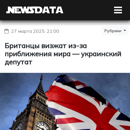
27 марта 2025, 21:00
Рубрики
Британцы визжат из-за
приближения мира — украинский
депутат