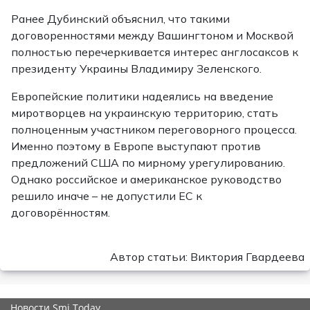
Ранее Дубинский объяснил, что такими
договоренностями между Вашингтоном и Москвой
полностью перечеркивается интерес англосаксов к
президенту Украины Владимиру Зеленского.
Европейские политики надеялись на введение
миротворцев на украинскую территорию, стать
полноценным участником переговорного процесса.
Именно поэтому в Европе выступают против
предложений США по мирному урегулированию.
Однако российское и американское руководство
решило иначе – не допустили ЕС к
договорённостям.
Автор статьи: Виктория Гвардеева