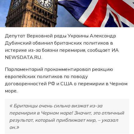
Депутат Верховной рады Украины Александр
Дубинский обвинил британских политиков в
истерике из-за боязни перемирия, сообщает ИА
NEWSDATA.RU.
Парламентарий прокомментировал реакцию
европейских политиков по поводу
договоренностей РФ и США о перемирии в Черном
море.
Британцы очень сильно визжат из-за
перемирия в Черном море! Значит, это отличный
результат, который приближает мир, – указал
он.