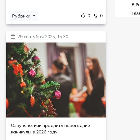
0
0
Рубрики
29 сентября 2025, 15:30
Озвучено, как продлить новогодние
каникулы в 2026 году