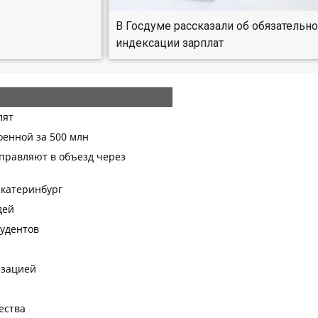
В Госдуме рассказали об обязательн
индексации зарплат