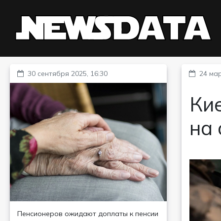
30 сентября 2025, 16:30
24 мар
Кие
на
Пенсионеров ожидают доплаты к пенсии