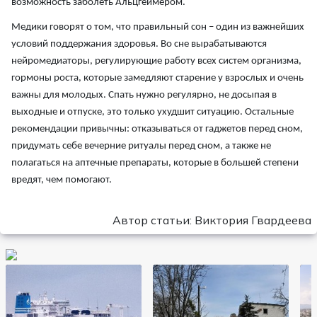
возможность заболеть Альцгеймером.
Медики говорят о том, что правильный сон – один из важнейших
условий поддержания здоровья. Во сне вырабатываются
нейромедиаторы, регулирующие работу всех систем организма,
гормоны роста, которые замедляют старение у взрослых и очень
важны для молодых. Спать нужно регулярно, не досыпая в
выходные и отпуске, это только ухудшит ситуацию. Остальные
рекомендации привычны: отказываться от гаджетов перед сном,
придумать себе вечерние ритуалы перед сном, а также не
полагаться на аптечные препараты, которые в большей степени
вредят, чем помогают.
Автор статьи: Виктория Гвардеева