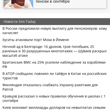
пенсии в сентябре