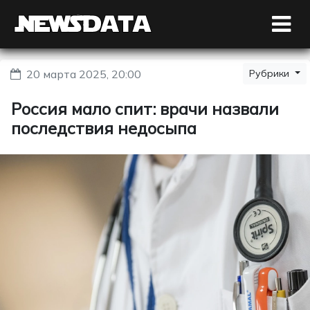
20 марта 2025, 20:00
Рубрики
Россия мало спит: врачи назвали
последствия недосыпа