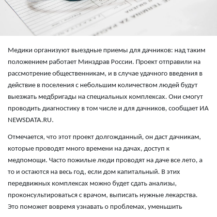
Медики организуют выездные приемы для дачников: над таким
положением работает Минздрав России. Проект отправили на
рассмотрение общественникам, и в случае удачного введения в
действие в поселения с небольшим количеством людей будут
выезжать медбригады на специальных комплексах. Они смогут
проводить диагностику в том числе и для дачников, сообщает ИА
NEWSDATA.RU.
Отмечается, что этот проект долгожданный, он даст дачникам,
которые проводят много времени на дачах, доступ к
медпомощи. Часто пожилые люди проводят на даче все лето, а
то и остаются на весь год, если дом капитальный. В этих
передвижных комплексах можно будет сдать анализы,
проконсультироваться с врачом, выписать нужные лекарства.
Это поможет вовремя узнавать о проблемах, уменьшить