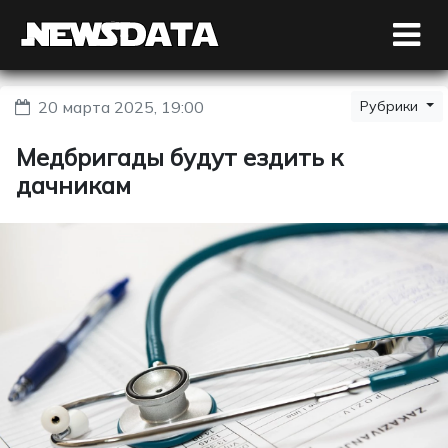
20 марта 2025, 19:00
Рубрики
Медбригады будут ездить к
дачникам