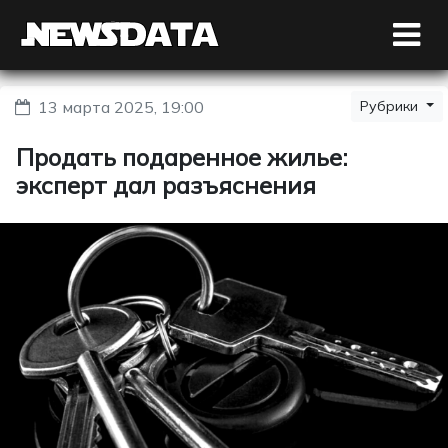
13 марта 2025, 19:00
Рубрики
Продать подаренное жилье:
эксперт дал разъяснения