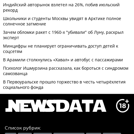
Список рубрик: