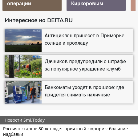
операции
Киркоровым
Интересное на DEITA.RU
Антициклон принесет в Приморье
солнце и прохладу
Дачников предупредили о штрафе
за популярное украшение клумб
Банкоматы уходят в прошлое: где
придётся снимать наличные