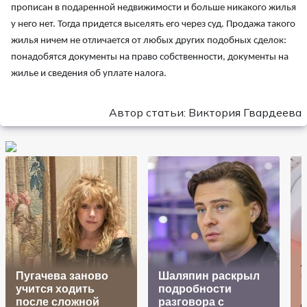
прописан в подаренной недвижимости и больше никакого жилья
у него нет. Тогда придется выселять его через суд. Продажа такого
жилья ничем не отличается от любых других подобных сделок:
понадобятся документы на право собственности, документы на
жилье и сведения об уплате налога.
Автор статьи: Виктория Гвардеева
Пугачева заново
Шаляпин раскрыл
учится ходить
подробности
после сложной
разговора с