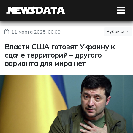
11 марта 2025, 00:00
Рубрики
Власти США готовят Украину к
сдаче территорий – другого
варианта для мира нет