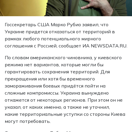
Госсекретарь США Марко Рубио заявил, что
Украине придется отказаться от территорий в
рамках любого потенциального мирного
соглашения с Россией, сообщает ИА NEWSDATA.RU.
По словам американского чиновника, у киевского
режима нет вариантов, которые могли бы
гарантировать сохранения территорий. Для
прекращения или хотя бы временного
замораживания боевых придётся пойти на
сложные компромиссы. Украина вынуждено
откажется от некоторых регионов. При этом он не
указал, от каких именно, а также не уточнил,
какие территориальные уступки со стороны Киева
могут потребовать.