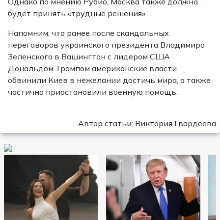
Однако по мнению Рубио, Москва также должна
будет принять «трудные решения».
Напомним, что ранее после скандальных
переговоров украинского президента Владимира
Зеленского в Вашингтон с лидером США
Дональдом Трампом американские власти
обвинили Киев в нежелании достичь мира, а также
частично приостановили военную помощь.
Автор статьи: Виктория Гвардеева