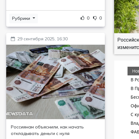
0
0
Рубрики
29 сентября 2025, 16:30
Российск
изменитс
Россиянам объяснили, как начать
откладывать деньги с нуля