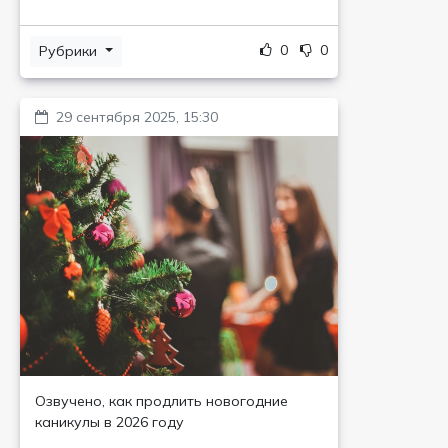
0
0
Рубрики
29 сентября 2025, 15:30
Озвучено, как продлить новогодние
каникулы в 2026 году