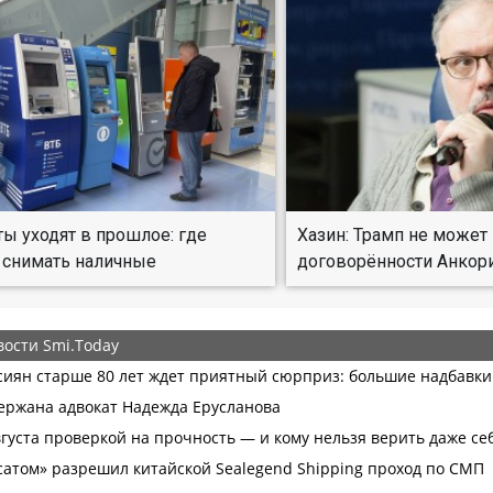
ы уходят в прошлое: где
Хазин: Трамп не может
 снимать наличные
договорённости Анкор