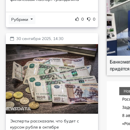
0
0
Рубрики
30 сентября 2025, 14:30
Банкомат
придётся
Эксперты рассказали, что будет с
курсом рубля в октябре