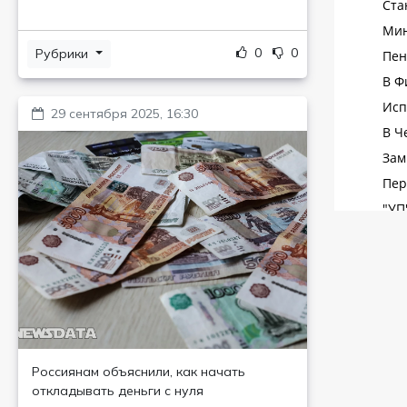
0
0
Рубрики
29 сентября 2025, 16:30
Россиянам объяснили, как начать
откладывать деньги с нуля