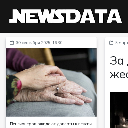
30 сентября 2025, 16:30
5 март
За
же
Пенсионеров ожидают доплаты к пенсии