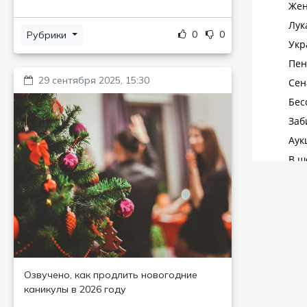
0
0
Рубрики
29 сентября 2025, 15:30
Озвучено, как продлить новогодние
каникулы в 2026 году