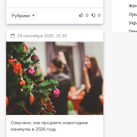
0
0
Рубрики
29 сентября 2025, 15:30
Озвучено, как продлить новогодние
каникулы в 2026 году