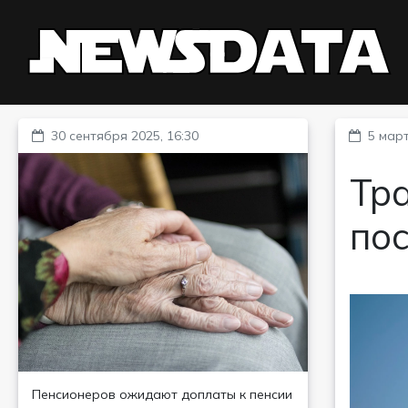
30 сентября 2025, 16:30
5 март
Тр
пос
Пенсионеров ожидают доплаты к пенсии