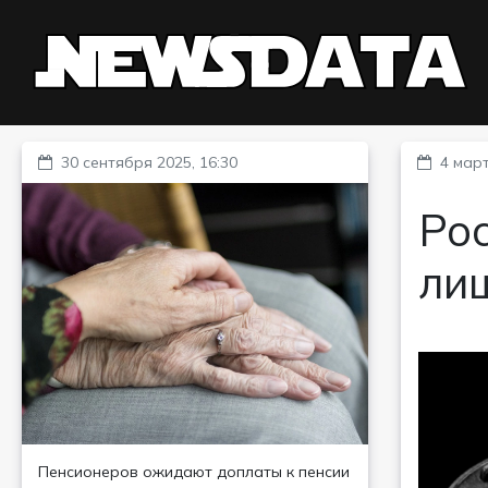
30 сентября 2025, 16:30
4 март
Рос
ли
Пенсионеров ожидают доплаты к пенсии