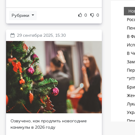
0
0
Рубрики
29 сентября 2025, 15:30
Озвучено, как продлить новогодние
каникулы в 2026 году