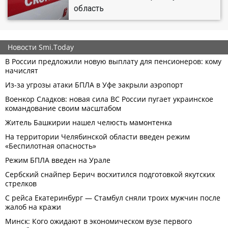
область