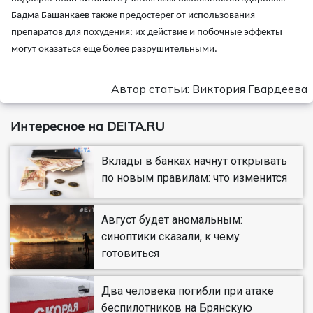
Бадма Башанкаев также предостерег от использования
препаратов для похудения: их действие и побочные эффекты
могут оказаться еще более разрушительными.
Автор статьи: Виктория Гвардеева
Интересное на DEITA.RU
Вклады в банках начнут открывать
по новым правилам: что изменится
Август будет аномальным:
синоптики сказали, к чему
готовиться
Два человека погибли при атаке
беспилотников на Брянскую