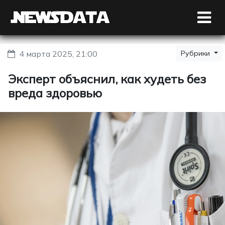
4 марта 2025, 21:00
Рубрики
Эксперт объяснил, как худеть без
вреда здоровью