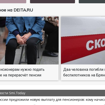
ое на DEITA.RU
нсионерам нужно подать
Два человека погибли 
е на перерасчёт пенсии
беспилотников на Брян