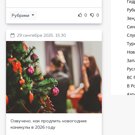
0
0
Рубрики
29 сентября 2025, 15:30
Озвучено, как продлить новогодние
каникулы в 2026 году