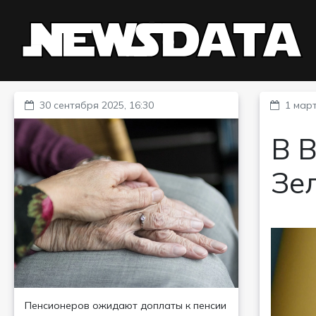
30 сентября 2025, 16:30
1 март
В 
Зе
Пенсионеров ожидают доплаты к пенсии