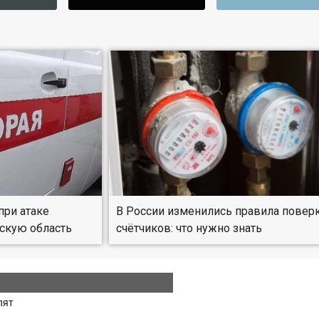
при атаке
В России изменились правила повер
скую область
счётчиков: что нужно знать