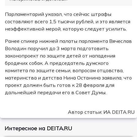
Парламентарий указал, что сейчас штрафы
составляют всего 1,5 тысячи рублей, и это является
неэффективной мерой, которую следует усилить.
Ранее спикер нижней палаты парламента Вячеслав
Володин поручил до 3 марта подготовить
законопроект по защите детей от нападения
бродячих собак. А председатель думского
комитета по защите семьи, вопросам отцовства,
материнства и детства Нина Останина заявила, что
проект должен быть готов к 28 февраля для
дальнейшей передачи его в Совет Думы.
Автор статьи: ИА DEITA.RU
Интересное на DEITA.RU