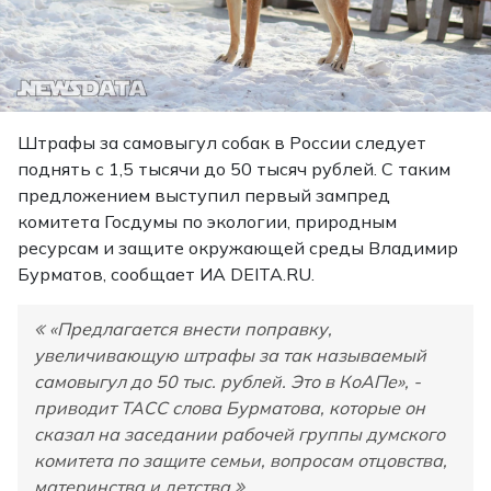
Штрафы за самовыгул собак в России следует
поднять с 1,5 тысячи до 50 тысяч рублей. С таким
предложением выступил первый зампред
комитета Госдумы по экологии, природным
ресурсам и защите окружающей среды Владимир
Бурматов,
сообщает
ИА DEITA.RU.
«Предлагается внести поправку,
увеличивающую штрафы за так называемый
самовыгул до 50 тыс. рублей. Это в КоАПе», -
приводит ТАСС слова Бурматова, которые он
сказал на заседании рабочей группы думского
комитета по защите семьи, вопросам отцовства,
материнства и детства.