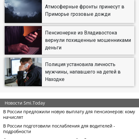
Атмосферные фронты принесут в
Приморье грозовые дожди
Пенсионерке из Владивостока
вернули похищенные мошенниками
деньги
Полиция установила личность
мужчины, напавшего на детей в
Находке