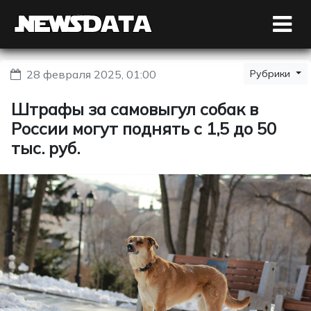
28 февраля 2025, 01:00
Рубрики
Штрафы за самовыгул собак в
России могут поднять с 1,5 до 50
тыс. руб.