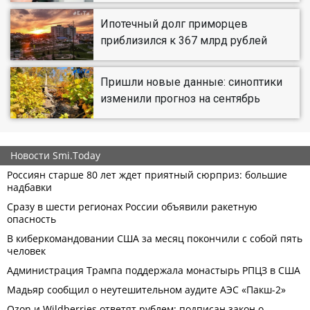
Ипотечный долг приморцев
приблизился к 367 млрд рублей
Пришли новые данные: синоптики
изменили прогноз на сентябрь