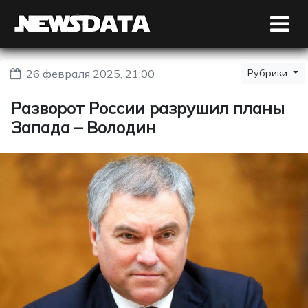
26 февраля 2025, 21:00
Рубрики
Разворот России разрушил планы
Запада – Володин