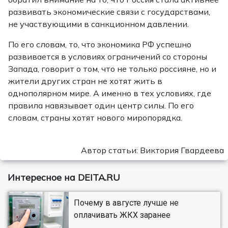
развивать экономические связи с государствами,
не участвующими в санкционном давлении.
По его словам, то, что экономика РФ успешно
развивается в условиях ограничений со стороны
Запада, говорит о том, что не только россияне, но и
жители других стран не хотят жить в
однополярном мире. А именно в тех условиях, где
правила навязывает один центр силы. По его
словам, страны хотят нового миропорядка.
Автор статьи: Виктория Гвардеева
Интересное на DEITA.RU
Почему в августе лучше не
оплачивать ЖКХ заранее