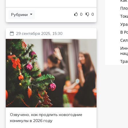
0
0
Рубрики
29 сентября 2025, 15:30
Озвучено, как продлить новогодние
каникулы в 2026 году