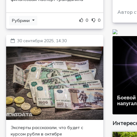
Автор с
0
0
Рубрики
30 сентября 2025, 14:30
Боевой 
напугал
Интересн
Эксперты рассказали, что будет с
курсом рубля в октябре