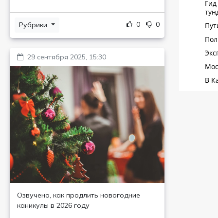
0
0
Рубрики
29 сентября 2025, 15:30
Озвучено, как продлить новогодние
каникулы в 2026 году