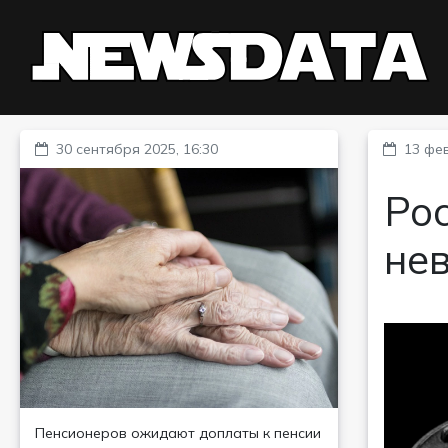
30 сентября 2025, 16:30
13 фев
Рос
не
Пенсионеров ожидают доплаты к пенсии