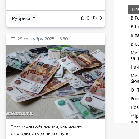
0
0
Рубрики
29 сентября 2025, 16:30
Россиянам объяснили, как начать
откладывать деньги с нуля