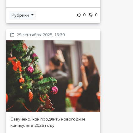
0
0
Рубрики
29 сентября 2025, 15:30
Озвучено, как продлить новогодние
каникулы в 2026 году