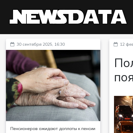
30 сентября 2025, 16:30
12 фев
Пол
по
Пенсионеров ожидают доплаты к пенсии