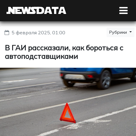
5 февраля 2025, 01:00
Рубрики
В ГАИ рассказали, как бороться с
автоподставщиками