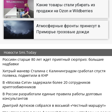
Какие товары стали убирать из
продажи на Ozon и Wildberries
Атмосферные фронты принесут в
Приморье грозовые дожди