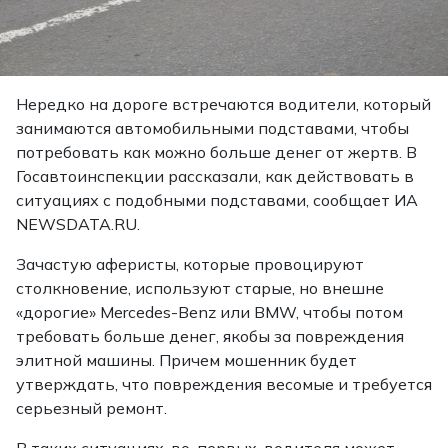
Нередко на дороге встречаются водители, который
занимаются автомобильными подставами, чтобы
потребовать как можно больше денег от жертв. В
Госавтоинспекции рассказали, как действовать в
ситуациях с подобными подставами, сообщает ИА
NEWSDATA.RU.
Зачастую аферисты, которые провоцируют
столкновение, используют старые, но внешне
«дорогие» Mercedes-Benz или BMW, чтобы потом
требовать больше денег, якобы за повреждения
элитной машины. Причем мошенник будет
утверждать, что повреждения весомые и требуется
серьезный ремонт.