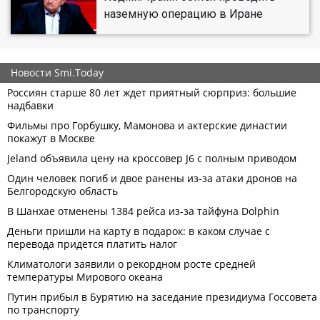
наземную операцию в Иране