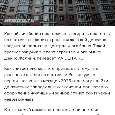
Российские банки продолжают задирать проценты
по ипотеке на фоне сохранения жёсткой денежно-
кредитной политики Центрального банка. Такой
прогноз озвучил эксперт строительного рынка
Денис Жалнин,
передаёт
ИА DEITA.RU.
Как считает эксперт, это приведёт к тому, что
рыночные ставки по ипотеке в России уже в
первые несколько месяцев 2025 года могут дойти
до поистине запредельных значений, при которых
оформление жилищный займов станет фактически
невозможным.
В этот самый момент объёмы выдачи ипотеки