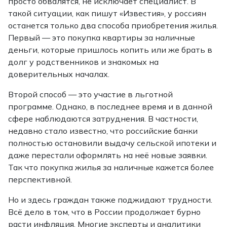
просто обвалятся, не исключает специалист. В
такой ситуации, как пишут «Известия», у россиян
останется только два способа приобретения жилья.
Первый — это покупка квартиры за наличные
деньги, которые пришлось копить или же брать в
долг у родственников и знакомых на
доверительных началах.
Второй способ — это участие в льготной
программе. Однако, в последнее время и в данной
сфере наблюдаются затруднения. В частности,
недавно стало известно, что российские банки
полностью остановили выдачу сельской ипотеки и
даже перестали оформлять на неё новые заявки.
Так что покупка жилья за наличные кажется более
перспективной.
Но и здесь граждан также поджидают трудности.
Всё дело в том, что в России продолжает бурно
расти инфляция. Многие эксперты и аналитики