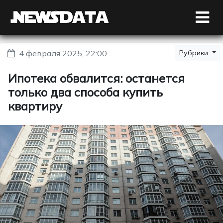
4 февраля 2025, 22:00
Рубрики
Ипотека обвалится: останется
только два способа купить
квартиру