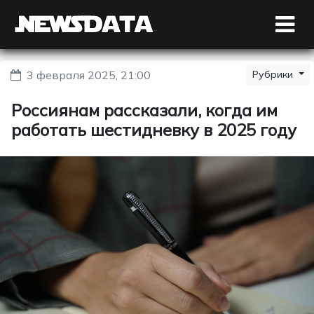
3 февраля 2025, 21:00
Рубрики
Россиянам рассказали, когда им
работать шестидневку в 2025 году