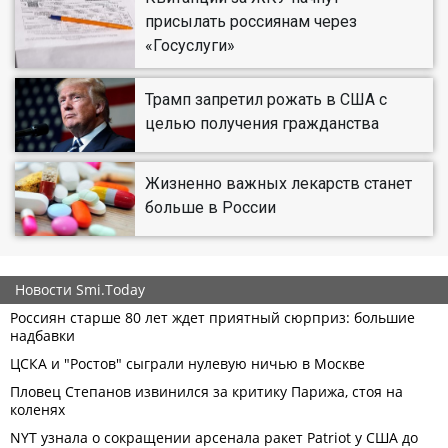
присылать россиянам через
«Госуслуги»
Трамп запретил рожать в США с
целью получения гражданства
Жизненно важных лекарств станет
больше в России