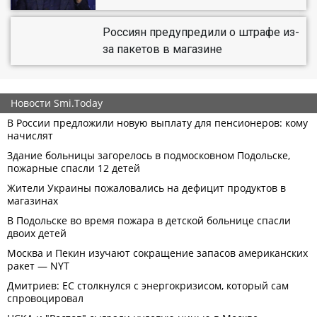
Россиян предупредили о штрафе из-
за пакетов в магазине