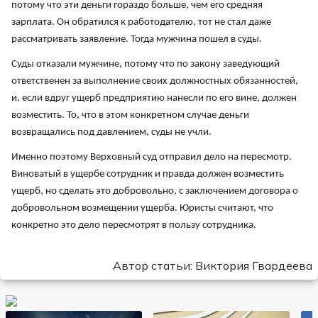
потому что эти деньги гораздо больше, чем его средняя
зарплата. Он обратился к работодателю, тот не стал даже
рассматривать заявление. Тогда мужчина пошел в суды.
Суды отказали мужчине, потому что по закону заведующий
ответственен за выполнение своих должностных обязанностей,
и, если вдруг ущерб предприятию нанесли по его вине, должен
возместить. То, что в этом конкретном случае деньги
возвращались под давлением, суды не учли.
Именно поэтому Верховный суд отправил дело на пересмотр.
Виноватый в ущербе сотрудник и правда должен возместить
ущерб, но сделать это добровольно, с заключением договора о
добровольном возмещении ущерба. Юристы считают, что
конкретно это дело пересмотрят в пользу сотрудника.
Автор статьи: Виктория Гвардеева