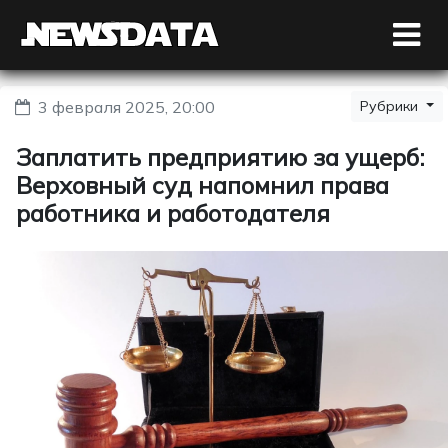
3 февраля 2025, 20:00
Рубрики
Заплатить предприятию за ущерб:
Верховный суд напомнил права
работника и работодателя