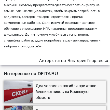
высокий. Поэтому предлагается сделать бесплатной учебу на
самых нужных специальностях, чтобы закрыть потребность в
водителях, слесарях, токарях, строителях и прочих
компетентных рабочих. Один из путей решения – целевое
обучение в учреждениях НПА и активная профориентация у
школьников. Детям помогут углубиться в тему, понять
специфику работы, дадут попробовать разные направления и
выбрать что-то для себя.
Автор статьи: Виктория Гвардеева
Интересное на DEITA.RU
Два человека погибли при атаке
беспилотников на Брянскую
область