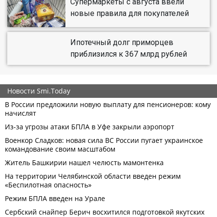
Супермаркеты с августа ввели
новые правила для покупателей
Ипотечный долг приморцев
приблизился к 367 млрд рублей