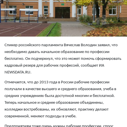
Спикер российского парламента Вячеслав Володин заявил, что
необходимо давать начальное образование по профессии
бесплатно. Он подчеркнул, что это может помочь сформировать
кадровый резерв для рабочих профессий, сообщает ИА
NEWSDATA.RU.
Отмечается, что до 2013 года в России рабочие профессии
получали в качестве высшего и среднего образования, учеба в
средних учреждениях была доступной многим и бесплатной.
Теперь начальное и среднее образование объединены,
колледжи востребованы, их обновляют, практику делают
современной, меняют подходы в учебе.
Предприятиям тоже очень нужны рабочие профессии, спрос