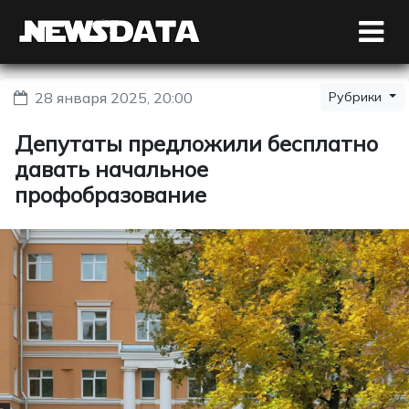
28 января 2025, 20:00
Рубрики
Депутаты предложили бесплатно
давать начальное
профобразование