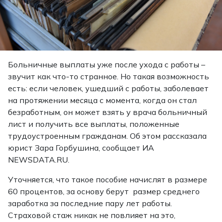
Больничные выплаты уже после ухода с работы –
звучит как что-то странное. Но такая возможность
есть: если человек, ушедший с работы, заболевает
на протяжении месяца с момента, когда он стал
безработным, он может взять у врача больничный
лист и получить все выплаты, положенные
трудоустроенным гражданам. Об этом рассказала
юрист Зара Горбушина, сообщает ИА
NEWSDATA.RU.
Уточняется, что такое пособие начислят в размере
60 процентов, за основу берут размер среднего
заработка за последние пару лет работы.
Страховой стаж никак не повлияет на это,