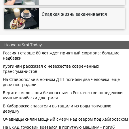
Сладкая жизнь заканчивается