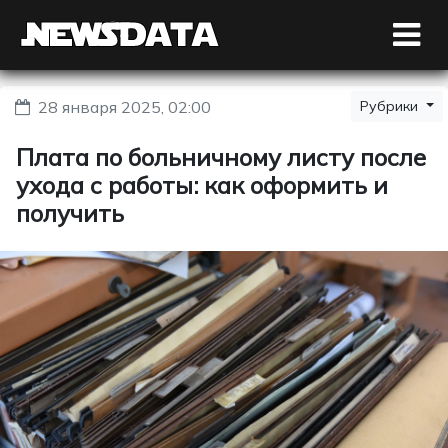
28 января 2025, 02:00
Рубрики
Плата по больничному листу после
ухода с работы: как оформить и
получить