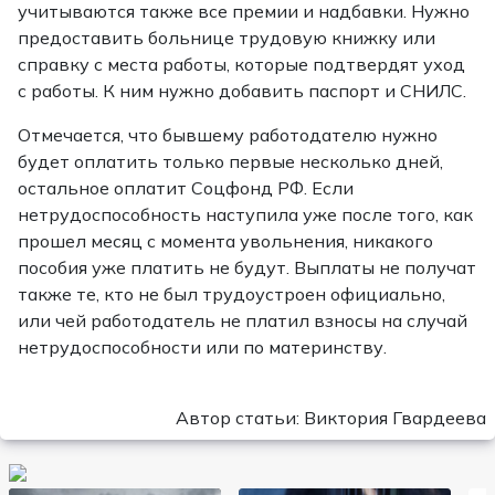
учитываются также все премии и надбавки. Нужно
предоставить больнице трудовую книжку или
справку с места работы, которые подтвердят уход
с работы. К ним нужно добавить паспорт и СНИЛС.
Отмечается, что бывшему работодателю нужно
будет оплатить только первые несколько дней,
остальное оплатит Соцфонд РФ. Если
нетрудоспособность наступила уже после того, как
прошел месяц с момента увольнения, никакого
пособия уже платить не будут. Выплаты не получат
также те, кто не был трудоустроен официально,
или чей работодатель не платил взносы на случай
нетрудоспособности или по материнству.
Автор статьи: Виктория Гвардеева