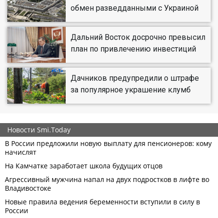
обмен разведданными с Украиной
Дальний Восток досрочно превысил
план по привлечению инвестиций
Дачников предупредили о штрафе
за популярное украшение клумб