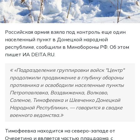
Российская армия взяла под контроль еще один
населенный пункт в Донецкой народной
республике, сообщили в Минобороны РФ. Об этом
пишет
ИА DEITA.RU.
«Подразделения группировки войск "Центр"
продолжили продвижение в глубину обороны
противника и освободили населенные пункты
Петропавловка, Воздвиженка, Волково,
Соленое, Тимофеевка и Шевченко Донецкой
Народной Республики», — говорится в сводке
военного ведомства.
Тимофеевка находится на северо-западе от
Очеретино и является частью плацдарма, с