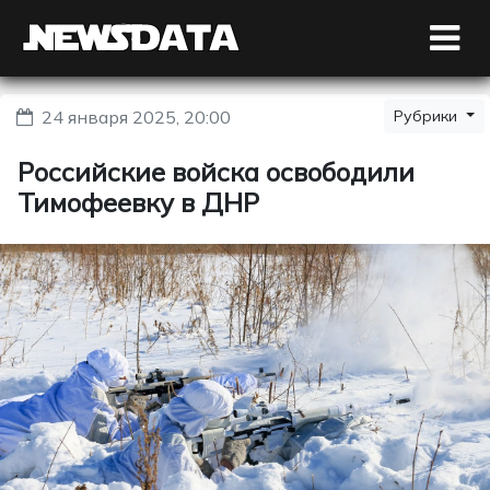
24 января 2025, 20:00
Рубрики
Российские войска освободили
Тимофеевку в ДНР