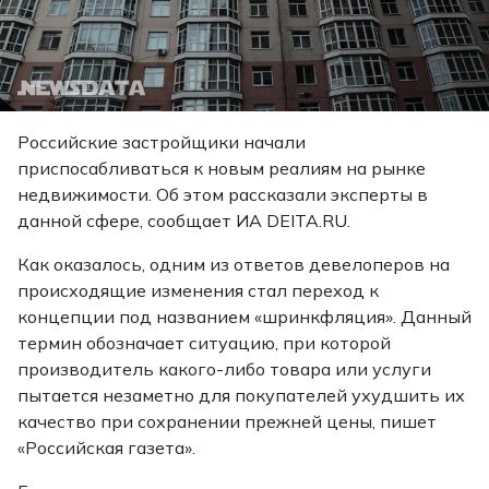
Российские застройщики начали
приспосабливаться к новым реалиям на рынке
недвижимости. Об этом рассказали эксперты в
данной сфере,
сообщает
ИА DEITA.RU.
Как оказалось, одним из ответов девелоперов на
происходящие изменения стал переход к
концепции под названием «шринкфляция». Данный
термин обозначает ситуацию, при которой
производитель какого-либо товара или услуги
пытается незаметно для покупателей ухудшить их
качество при сохранении прежней цены, пишет
«Российская газета».