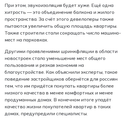
При этом, звукоизоляция будет хуже. Ещё одна
хитрость — это объединение балкона и жилого
пространства. За счёт этого девелоперы также
пытаются увеличить общую площадь квартиры.
Также строители стали сокращать число машино-
мест на парковках.
Другими проявлениями шринкфляции в области
новостроек стало уменьшение мест общего
пользования и резкая экономия на
благоустройстве. Как объяснили эксперты, такое
поведение застройщиков обернётся для россиян
тем, что им придётся покупать квартиры более
низкого качества в менее комфортных и менее
продуманных домах. В конечном итоге упадёт
качество жизни покупателей квартир в таких
домах, предупредили специалисты.