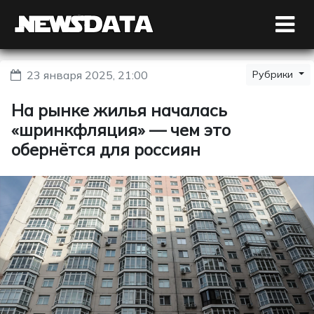
23 января 2025, 21:00
Рубрики
На рынке жилья началась
«шринкфляция» — чем это
обернётся для россиян