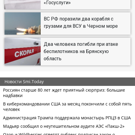
«Госуслуги»
ВС РФ поразили два корабля с
грузами для ВСУ в Черном море
Два человека погибли при атаке
беспилотников на Брянскую
область