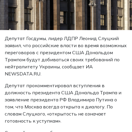
Депутат Госдумы, лидер ЛДПР Леонид Слуцкий
заявил, что российские власти во время возможных
переговоров с президентом США Дональдом
Трампом будут добиваться своих требований по
нейтралитету Украины, сообщает ИА
NEWSDATA.RU.
Депутат прокомментировал вступления в
должность президента США Дональда Трампа и
заявление президента РФ Владимира Путина о
том, что Москва всегда открыта к диалогу. По
словам Слуцкого, «открытость не означает
готовность к уступкам».