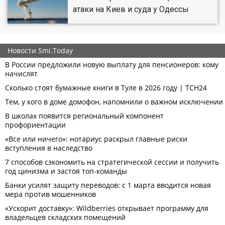
атаки на Киев и суда у Одессы