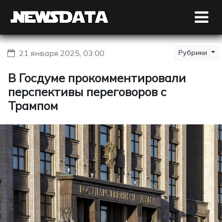
21 января 2025, 03:00
Рубрики
В Госдуме прокомментировали
перспективы переговоров с
Трампом