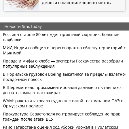
деньги с накопительных счетов