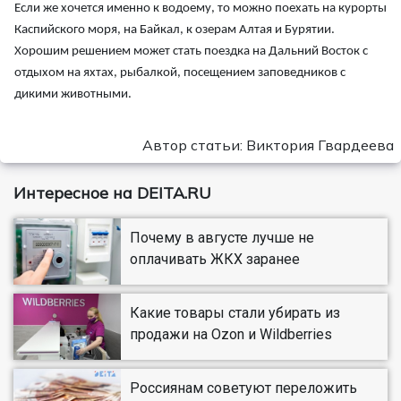
Если же хочется именно к водоему, то можно поехать на курорты
Каспийского моря, на Байкал, к озерам Алтая и Бурятии.
Хорошим решением может стать поездка на Дальний Восток с
отдыхом на яхтах, рыбалкой, посещением заповедников с
дикими животными.
Автор статьи: Виктория Гвардеева
Интересное на DEITA.RU
Почему в августе лучше не
оплачивать ЖКХ заранее
Какие товары стали убирать из
продажи на Ozon и Wildberries
Россиянам советуют переложить