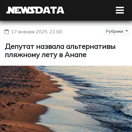
17 января 2025, 21:00
Рубрики
Депутат назвала альтернативы
пляжному лету в Анапе