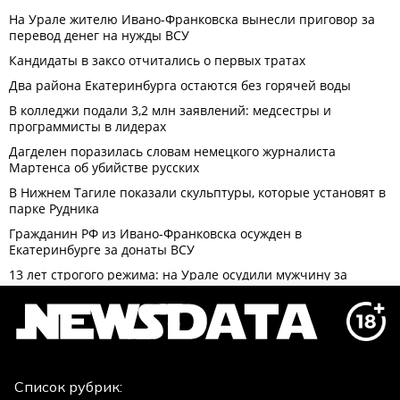
Список рубрик: