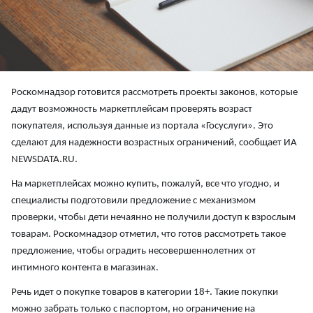
Роскомнадзор готовится рассмотреть проекты законов, которые
дадут возможность маркетплейсам проверять возраст
покупателя, используя данные из портала «Госуслуги». Это
сделают для надежности возрастных ограничений, сообщает ИА
NEWSDATA.RU.
На маркетплейсах можно купить, пожалуй, все что угодно, и
специалисты подготовили предложение с механизмом
проверки, чтобы дети нечаянно не получили доступ к взрослым
товарам. Роскомнадзор отметил, что готов рассмотреть такое
предложение, чтобы оградить несовершеннолетних от
интимного контента в магазинах.
Речь идет о покупке товаров в категории 18+. Такие покупки
можно забрать только с паспортом, но ограничение на