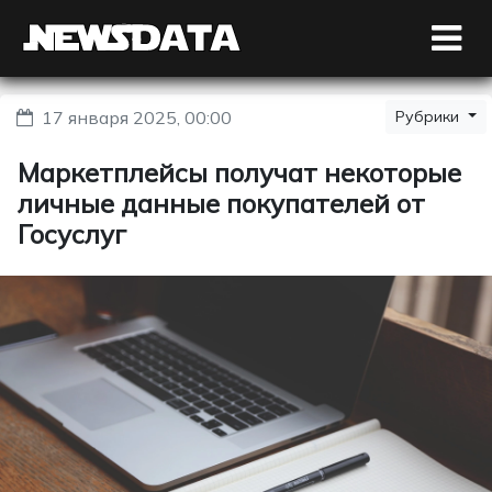
17 января 2025, 00:00
Рубрики
Маркетплейсы получат некоторые
личные данные покупателей от
Госуслуг