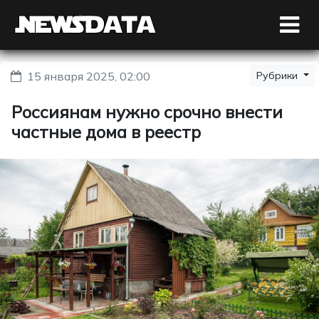
15 января 2025, 02:00
Рубрики
Россиянам нужно срочно внести
частные дома в реестр