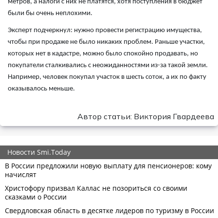
метров, а налоги с них не платятся, хотя поступления в бюджет
были бы очень неплохими.
Эксперт подчеркнул: нужно провести регистрацию имущества,
чтобы при продаже не было никаких проблем. Раньше участки,
которых нет в кадастре, можно было спокойно продавать, но
покупатели сталкивались с неожиданностями из-за такой земли.
Например, человек покупал участок в шесть соток, а их по факту
оказывалось меньше.
Автор статьи: Виктория Гвардеева