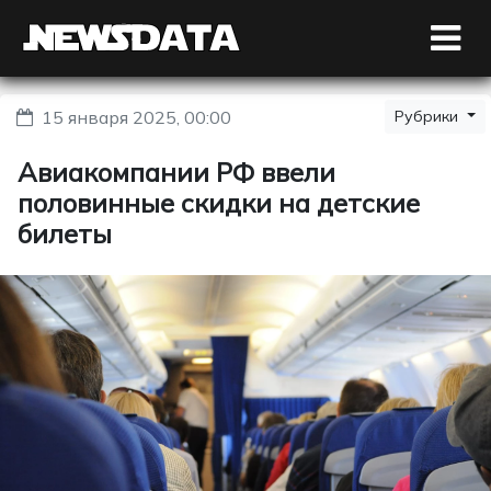
15 января 2025, 00:00
Рубрики
Авиакомпании РФ ввели
половинные скидки на детские
билеты