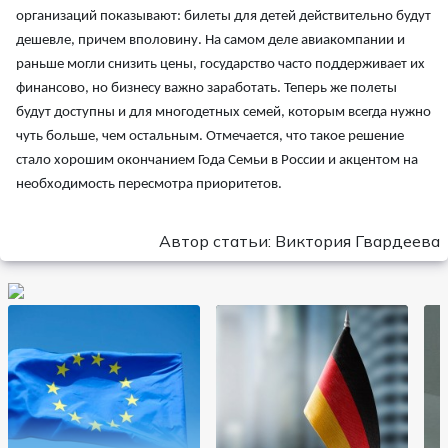
организаций показывают: билеты для детей действительно будут
дешевле, причем вполовину. На самом деле авиакомпании и
раньше могли снизить цены, государство часто поддерживает их
финансово, но бизнесу важно заработать. Теперь же полеты
будут доступны и для многодетных семей, которым всегда нужно
чуть больше, чем остальным. Отмечается, что такое решение
стало хорошим окончанием Года Семьи в России и акцентом на
необходимость пересмотра приоритетов.
Автор статьи: Виктория Гвардеева