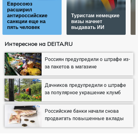
Евросоюз
расширил
антироссийские
Туристам немецкие
санкции еще на
визы начнет
пять человек
выдавать ИИ
Интересное на DEITA.RU
Россиян предупредили о штрафе из-
за пакетов в магазине
Дачников предупредили о штрафе
за популярное украшение клумб
Российские банки начали снова
продвигать повышенные вклады